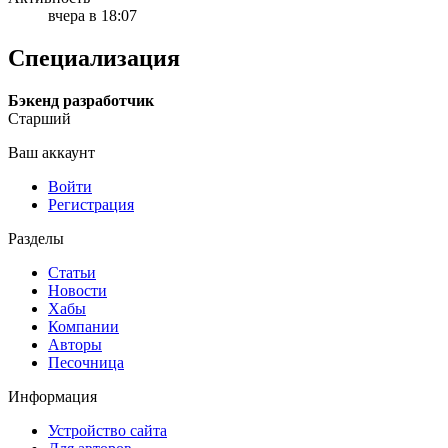
вчера в 18:07
Специализация
Бэкенд разработчик
Старший
Ваш аккаунт
Войти
Регистрация
Разделы
Статьи
Новости
Хабы
Компании
Авторы
Песочница
Информация
Устройство сайта