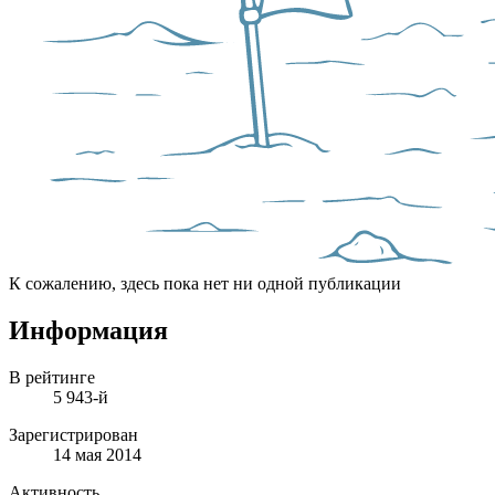
К сожалению, здесь пока нет ни одной публикации
Информация
В рейтинге
5 943-й
Зарегистрирован
14 мая 2014
Активность