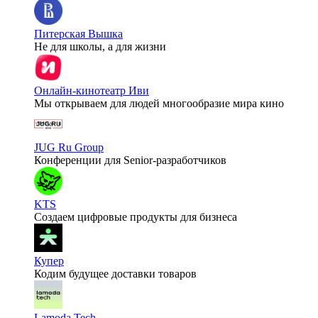
Питерская Вышка
Не для школы, а для жизни
Онлайн-кинотеатр Иви
Мы открываем для людей многообразие мира кино
JUG Ru Group
Конференции для Senior-разработчиков
KTS
Создаем цифровые продукты для бизнеса
Купер
Кодим будущее доставки товаров
Lamoda Tech