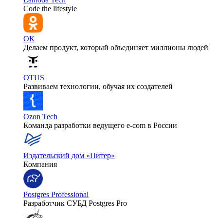
Code the lifestyle
ОК
Делаем продукт, который объединяет миллионы людей
OTUS
Развиваем технологии, обучая их создателей
Ozon Tech
Команда разработки ведущего e‑com в России
Издательский дом «Питер»
Компания
Postgres Professional
Разработчик СУБД Postgres Pro