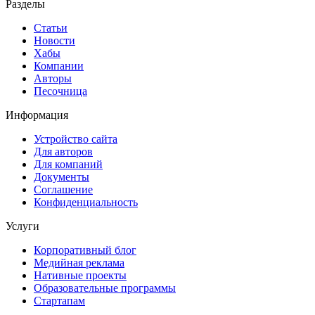
Разделы
Статьи
Новости
Хабы
Компании
Авторы
Песочница
Информация
Устройство сайта
Для авторов
Для компаний
Документы
Соглашение
Конфиденциальность
Услуги
Корпоративный блог
Медийная реклама
Нативные проекты
Образовательные программы
Стартапам