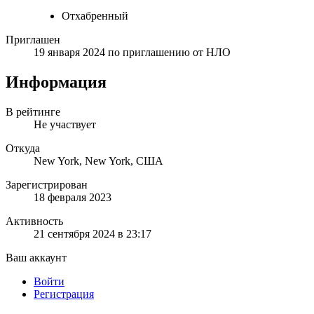
Отхабренный
Приглашен
19 января 2024
по приглашению от
НЛО
Информация
В рейтинге
Не участвует
Откуда
New York, New York, США
Зарегистрирован
18 февраля 2023
Активность
21 сентября 2024 в 23:17
Ваш аккаунт
Войти
Регистрация