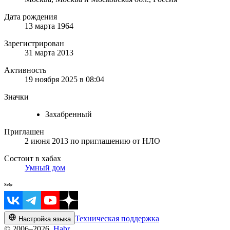
Дата рождения
13 марта 1964
Зарегистрирован
31 марта 2013
Активность
19 ноября 2025 в 08:04
Значки
Захабренный
Приглашен
2 июня 2013
по приглашению от
НЛО
Состоит в хабах
Умный дом
Техническая поддержка
Настройка языка
© 2006–2026,
Habr