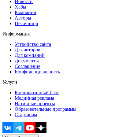
Новости
Хабы
Компании
Авторы
Песочница
Информация
Устройство сайта
Для авторов
Для компаний
Документы
Соглашение
Конфиденциальность
Услуги
Корпоративный блог
Медийная реклама
Нативные проекты
Образовательные программы
Стартапам