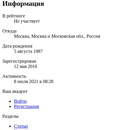
Информация
В рейтинге
Не участвует
Откуда
Москва, Москва и Московская обл., Россия
Дата рождения
5 августа 1987
Зарегистрирован
12 мая 2016
Активность
8 июля 2021 в 08:28
Ваш аккаунт
Войти
Регистрация
Разделы
Статьи