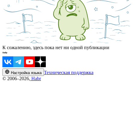
К сожалению, здесь пока нет ни одной публикации
Техническая поддержка
Настройка языка
© 2006–2026,
Habr