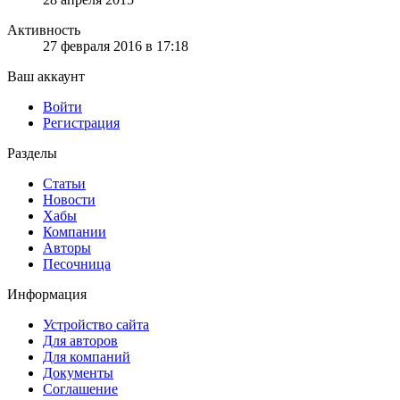
Активность
27 февраля 2016 в 17:18
Ваш аккаунт
Войти
Регистрация
Разделы
Статьи
Новости
Хабы
Компании
Авторы
Песочница
Информация
Устройство сайта
Для авторов
Для компаний
Документы
Соглашение