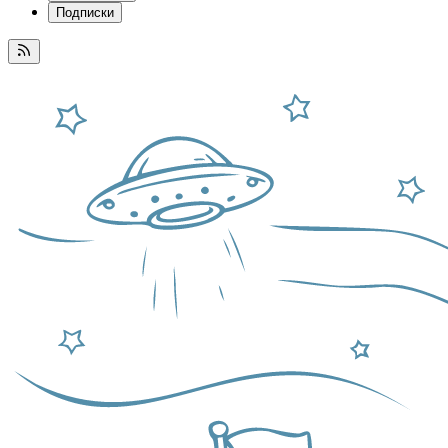
Подписки