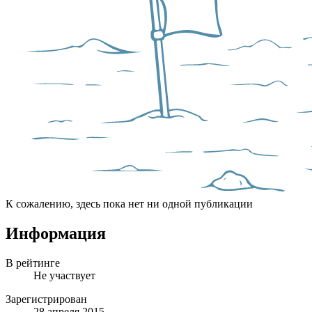
К сожалению, здесь пока нет ни одной публикации
Информация
В рейтинге
Не участвует
Зарегистрирован
28 апреля 2015