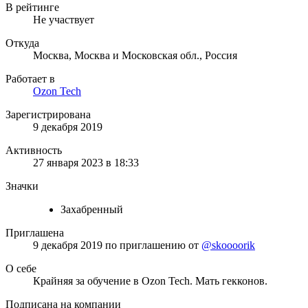
В рейтинге
Не участвует
Откуда
Москва, Москва и Московская обл., Россия
Работает в
Ozon Tech
Зарегистрирована
9 декабря 2019
Активность
27 января 2023 в 18:33
Значки
Захабренный
Приглашена
9 декабря 2019
по приглашению от
@skoooorik
О себе
Крайняя за обучение в Ozon Tech. Мать гекконов.
Подписана на компании