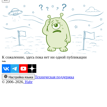
К сожалению, здесь пока нет ни одной публикации
Техническая поддержка
Настройка языка
© 2006–2026,
Habr