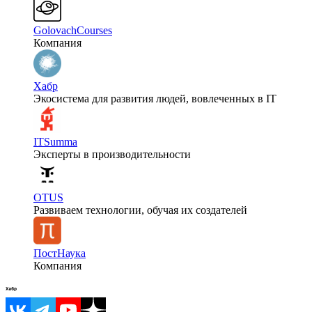
GolovachCourses
Компания
Хабр
Экосистема для развития людей, вовлеченных в IT
ITSumma
Эксперты в производительности
OTUS
Развиваем технологии, обучая их создателей
ПостНаука
Компания