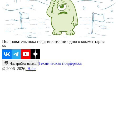
Пользователь пока не разместил ни одного комментария
Техническая поддержка
Настройка языка
© 2006–2026,
Habr