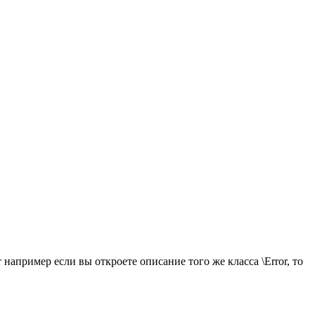
 например если вы откроете описание того же класса \Error, то