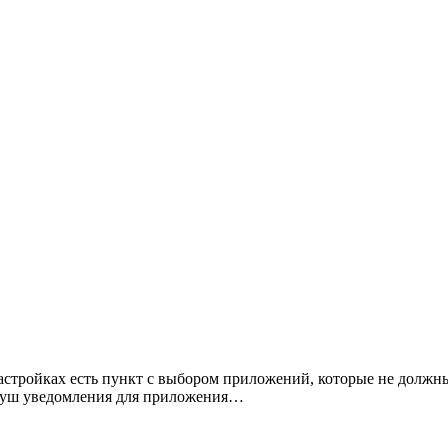
в настройках есть пункт с выбором приложений, которые не дол
 пуш уведомления для приложения…