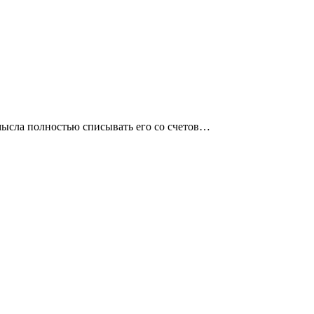
смысла полностью списывать его со счетов…