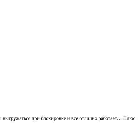
жны выгружаться при блокировке и все отлично работает… Плюс