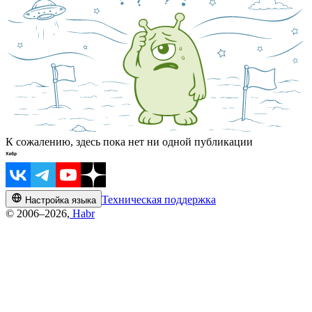
К сожалению, здесь пока нет ни одной публикации
Техническая поддержка
Настройка языка
© 2006–2026,
Habr