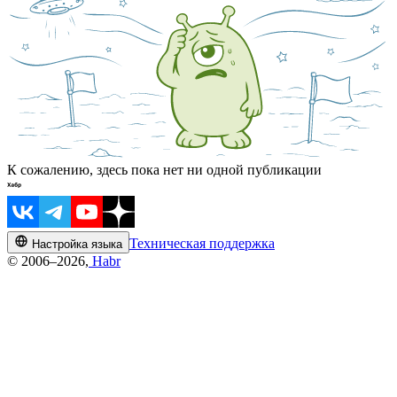
К сожалению, здесь пока нет ни одной публикации
Техническая поддержка
Настройка языка
© 2006–2026,
Habr