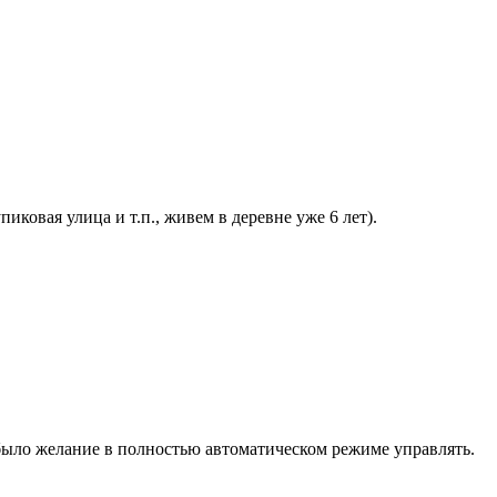
иковая улица и т.п., живем в деревне уже 6 лет).
о было желание в полностью автоматическом режиме управлять.