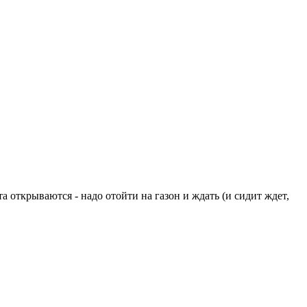
а открываются - надо отойти на газон и ждать (и сидит ждет,