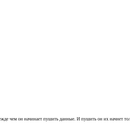
ежде чем он начинает пушить данные. И пушить он их начнет толь