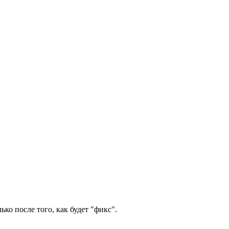
ко после того, как будет "фикс".