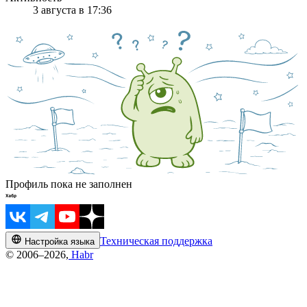
3 августа в 17:36
Профиль пока не заполнен
Техническая поддержка
Настройка языка
© 2006–2026,
Habr