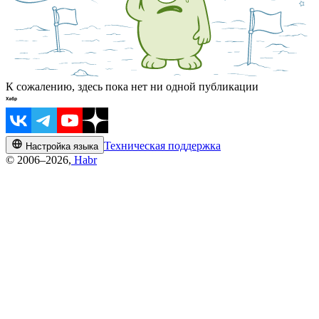
К сожалению, здесь пока нет ни одной публикации
Техническая поддержка
Настройка языка
© 2006–2026,
Habr