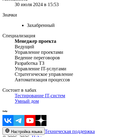
30 июля 2024 в 15:53
Значки
Захабренный
Специализация
Менеджер проекта
Ведущий
Управление проектами
Ведение переговоров
Разработка ТЗ
Управление IT-услугами
Стратегическое управление
Автоматизация процессов
Состоит в хабах
Тестирование IT-систем
Умный дом
Техническая поддержка
Настройка языка