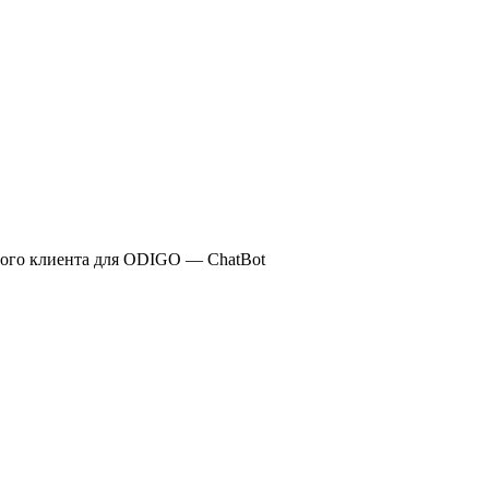
вного клиента для ODIGO — ChatBot