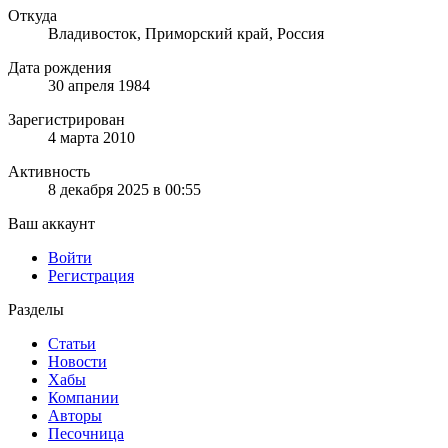
Откуда
Владивосток, Приморский край, Россия
Дата рождения
30 апреля 1984
Зарегистрирован
4 марта 2010
Активность
8 декабря 2025 в 00:55
Ваш аккаунт
Войти
Регистрация
Разделы
Статьи
Новости
Хабы
Компании
Авторы
Песочница