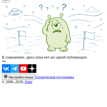
К сожалению, здесь пока нет ни одной публикации
Техническая поддержка
Настройка языка
© 2006–2026,
Habr