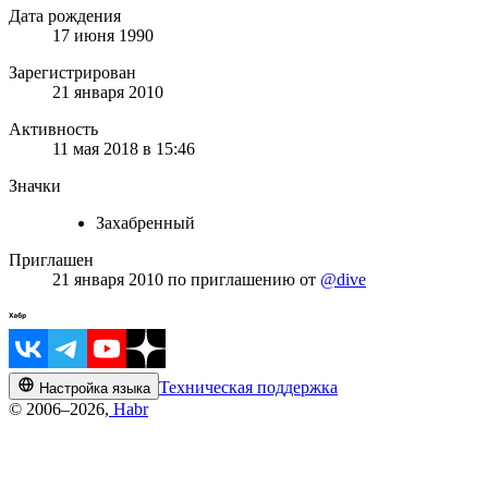
Дата рождения
17 июня 1990
Зарегистрирован
21 января 2010
Активность
11 мая 2018 в 15:46
Значки
Захабренный
Приглашен
21 января 2010
по приглашению от
@dive
Техническая поддержка
Настройка языка
© 2006–2026,
Habr