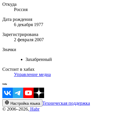
Откуда
Россия
Дата рождения
6 декабря 1977
Зарегистрирована
2 февраля 2007
Значки
Захабренный
Состоит в хабах
Управление медиа
Техническая поддержка
Настройка языка
© 2006–2026,
Habr