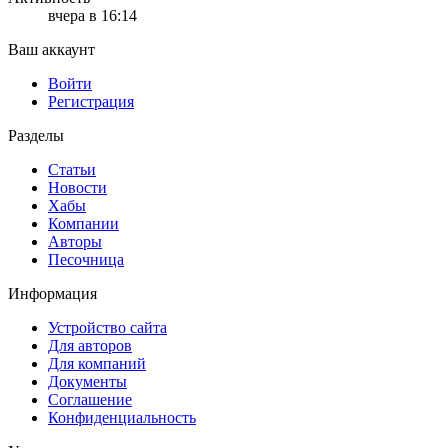
вчера в 16:14
Ваш аккаунт
Войти
Регистрация
Разделы
Статьи
Новости
Хабы
Компании
Авторы
Песочница
Информация
Устройство сайта
Для авторов
Для компаний
Документы
Соглашение
Конфиденциальность