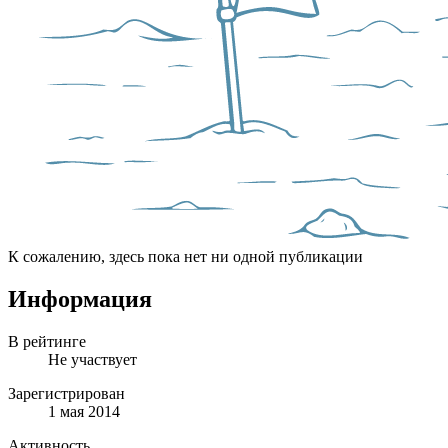
К сожалению, здесь пока нет ни одной публикации
Информация
В рейтинге
Не участвует
Зарегистрирован
1 мая 2014
Активность