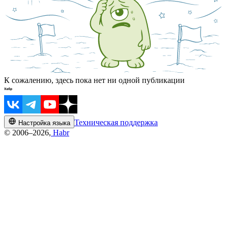
К сожалению, здесь пока нет ни одной публикации
Техническая поддержка
Настройка языка
© 2006–2026,
Habr