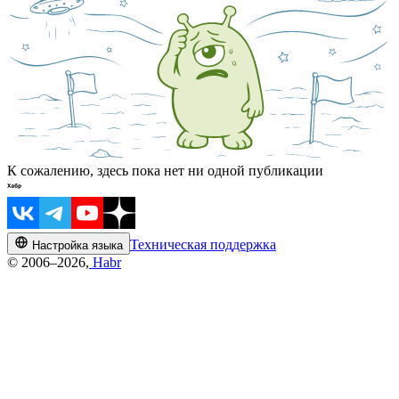
К сожалению, здесь пока нет ни одной публикации
Техническая поддержка
Настройка языка
© 2006–2026,
Habr