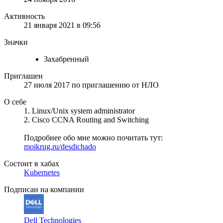
Активность
21 января 2021 в 09:56
Значки
Захабренный
Приглашен
27 июля 2017
по приглашению от
НЛО
О себе
1. Linux/Unix system administrator
2. Cisco CCNA Routing and Switching
Подробнее обо мне можно почитать тут:
moikrug.ru/desdichado
Состоит в хабах
Kubernetes
Подписан на компании
Dell Technologies