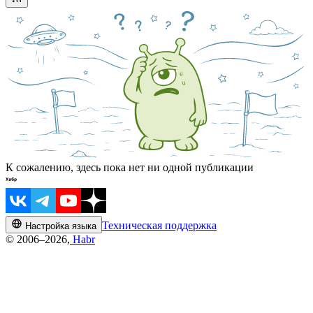
К сожалению, здесь пока нет ни одной публикации
Техническая поддержка
Настройка языка
© 2006–2026,
Habr