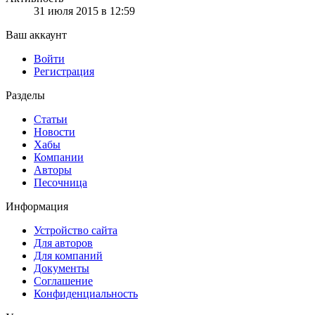
31 июля 2015 в 12:59
Ваш аккаунт
Войти
Регистрация
Разделы
Статьи
Новости
Хабы
Компании
Авторы
Песочница
Информация
Устройство сайта
Для авторов
Для компаний
Документы
Соглашение
Конфиденциальность