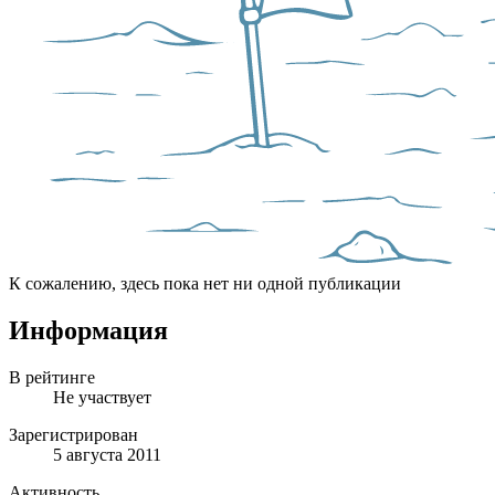
К сожалению, здесь пока нет ни одной публикации
Информация
В рейтинге
Не участвует
Зарегистрирован
5 августа 2011
Активность