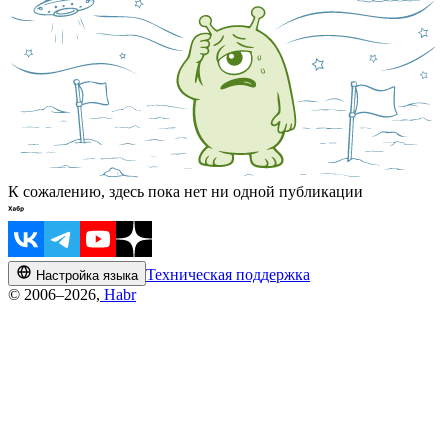
К сожалению, здесь пока нет ни одной публикации
Техническая поддержка
Настройка языка
© 2006–2026,
Habr