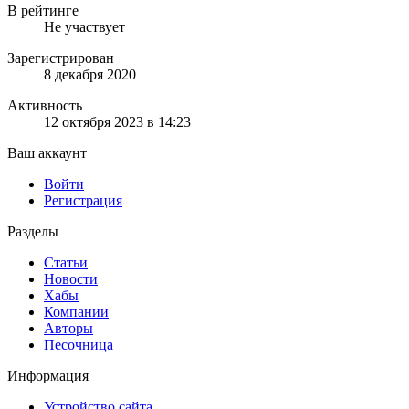
В рейтинге
Не участвует
Зарегистрирован
8 декабря 2020
Активность
12 октября 2023 в 14:23
Ваш аккаунт
Войти
Регистрация
Разделы
Статьи
Новости
Хабы
Компании
Авторы
Песочница
Информация
Устройство сайта