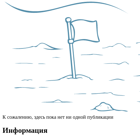
К сожалению, здесь пока нет ни одной публикации
Информация