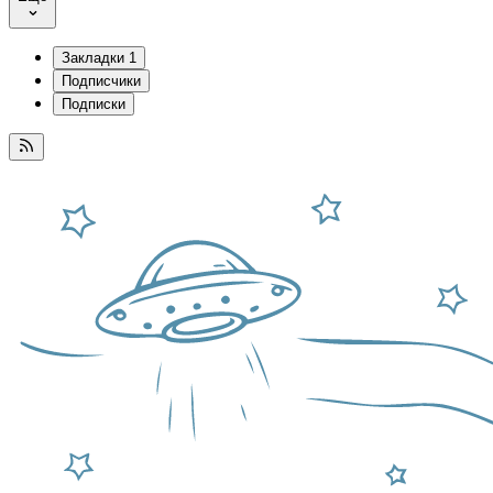
Закладки
1
Подписчики
Подписки