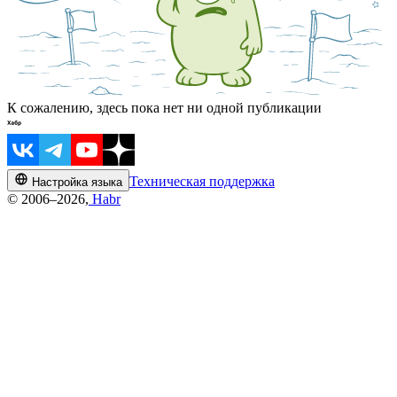
К сожалению, здесь пока нет ни одной публикации
Техническая поддержка
Настройка языка
© 2006–2026,
Habr