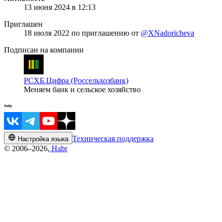
13 июня 2024 в 12:13
Приглашен
18 июля 2022
по приглашению от
@XNadoricheva
Подписан на компании
РСХБ.Цифра (Россельхозбанк)
Меняем банк и сельское хозяйство
Техническая поддержка
Настройка языка
© 2006–2026,
Habr