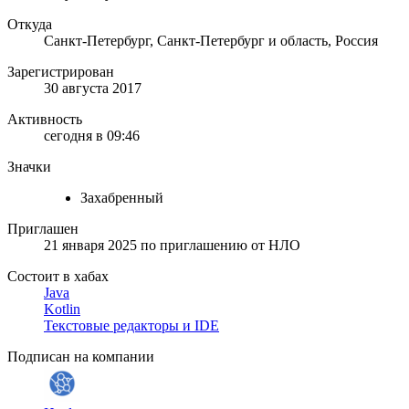
Откуда
Санкт-Петербург, Санкт-Петербург и область, Россия
Зарегистрирован
30 августа 2017
Активность
сегодня в 09:46
Значки
Захабренный
Приглашен
21 января 2025
по приглашению от
НЛО
Состоит в хабах
Java
Kotlin
Текстовые редакторы и IDE
Подписан на компании