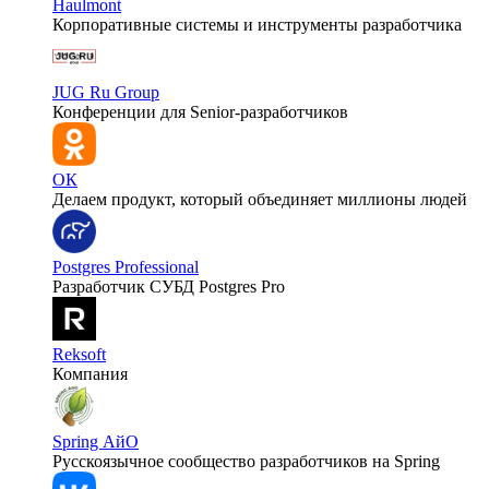
Haulmont
Корпоративные системы и инструменты разработчика
JUG Ru Group
Конференции для Senior-разработчиков
ОК
Делаем продукт, который объединяет миллионы людей
Postgres Professional
Разработчик СУБД Postgres Pro
Reksoft
Компания
Spring АйО
Русскоязычное сообщество разработчиков на Spring