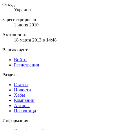
Откуда
Украина
Зарегистрирован
1 июня 2010
Активность
18 марта 2013 в 14:48
Ваш аккаунт
Войти
Регистрация
Разделы
Статьи
Новости
Хабы
Компании
Авторы
Песочница
Информация