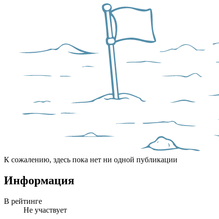
К сожалению, здесь пока нет ни одной публикации
Информация
В рейтинге
Не участвует