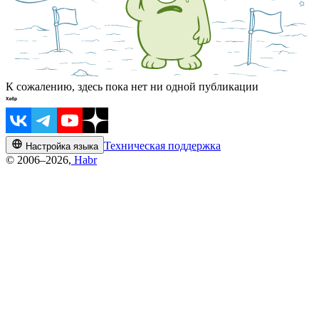
К сожалению, здесь пока нет ни одной публикации
Техническая поддержка
Настройка языка
© 2006–2026,
Habr