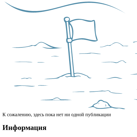
К сожалению, здесь пока нет ни одной публикации
Информация