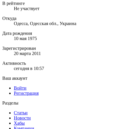
В рейтинге
Не участвует
Откуда
Одесса, Одесская обл., Украина
Дата рождения
10 мая 1975
Зарегистрирован
20 марта 2011
Активность
сегодня в 10:57
Ваш аккаунт
Войти
Регистрация
Разделы
Статьи
Новости
Хабы
Компании