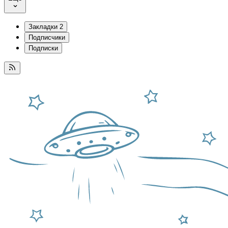
Закладки
2
Подписчики
Подписки