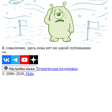
К сожалению, здесь пока нет ни одной публикации
Техническая поддержка
Настройка языка
© 2006–2026,
Habr