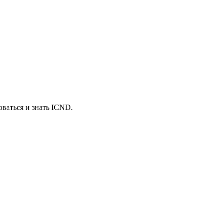
оваться и знать ICND.