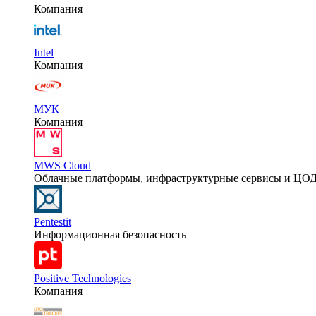
Компания
Intel
Компания
МУК
Компания
MWS Cloud
Облачные платформы, инфраструктурные сервисы и ЦО
Pentestit
Информационная безопасность
Positive Technologies
Компания