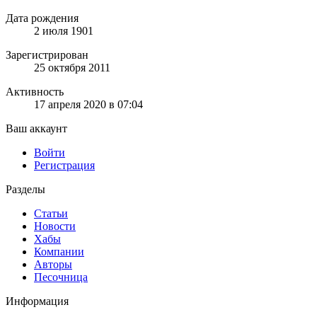
Дата рождения
2 июля 1901
Зарегистрирован
25 октября 2011
Активность
17 апреля 2020 в 07:04
Ваш аккаунт
Войти
Регистрация
Разделы
Статьи
Новости
Хабы
Компании
Авторы
Песочница
Информация