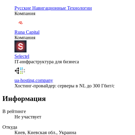
Русские Навигационные Технологии
Компания
Runa Capital
Компания
Selectel
IT-инфраструктура для бизнеса
ua-hosting.company
Хостинг-провайдер: серверы в NL до 300 Гбит/с
Информация
В рейтинге
Не участвует
Откуда
Киев, Киевская обл., Украина