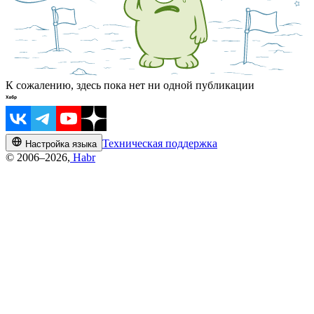
К сожалению, здесь пока нет ни одной публикации
Техническая поддержка
Настройка языка
© 2006–2026,
Habr