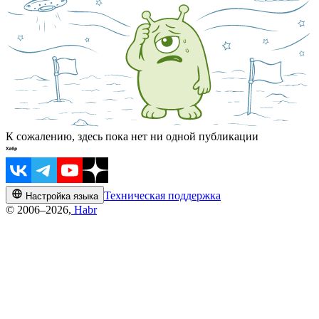
К сожалению, здесь пока нет ни одной публикации
Техническая поддержка
Настройка языка
© 2006–2026,
Habr