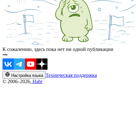
К сожалению, здесь пока нет ни одной публикации
Техническая поддержка
Настройка языка
© 2006–2026,
Habr