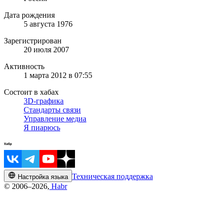
Дата рождения
5 августа 1976
Зарегистрирован
20 июля 2007
Активность
1 марта 2012 в 07:55
Состоит в хабах
3D-графика
Стандарты связи
Управление медиа
Я пиарюсь
Техническая поддержка
Настройка языка
© 2006–2026,
Habr