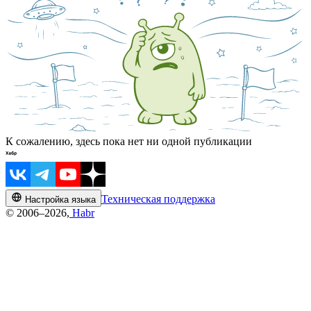
К сожалению, здесь пока нет ни одной публикации
Техническая поддержка
Настройка языка
© 2006–2026,
Habr