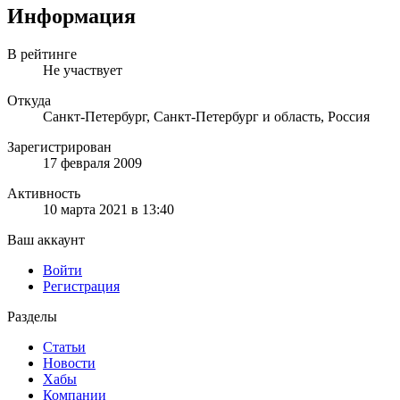
Информация
В рейтинге
Не участвует
Откуда
Санкт-Петербург, Санкт-Петербург и область, Россия
Зарегистрирован
17 февраля 2009
Активность
10 марта 2021 в 13:40
Ваш аккаунт
Войти
Регистрация
Разделы
Статьи
Новости
Хабы
Компании