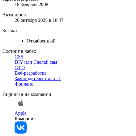
18 февраля 2008
Активность
26 октября 2025 в 18:47
Значки
Отхабренный
Состоит в хабах
CSS
DIY или Сделай сам
GTD
Веб-разработка
Законодательство в IT
Фриланс
Подписан на компании
Apple
Компания