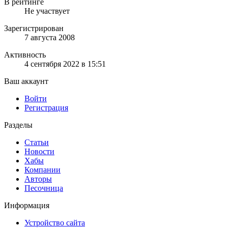
В рейтинге
Не участвует
Зарегистрирован
7 августа 2008
Активность
4 сентября 2022 в 15:51
Ваш аккаунт
Войти
Регистрация
Разделы
Статьи
Новости
Хабы
Компании
Авторы
Песочница
Информация
Устройство сайта