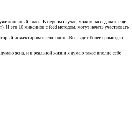
уже конечный класс. В первом случае, можно насоздавать еще
). И эти 10 миксинов с feed методом, могут начать участвовать
который инжектировать еще один...Выглядит более громоздко
думаю ясна, и в реальной жизни я думаю такое вполне себе