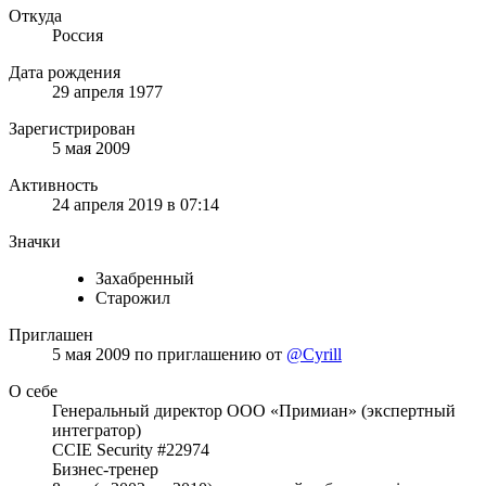
Откуда
Россия
Дата рождения
29 апреля 1977
Зарегистрирован
5 мая 2009
Активность
24 апреля 2019 в 07:14
Значки
Захабренный
Старожил
Приглашен
5 мая 2009
по приглашению от
@Cyrill
О себе
Генеральный директор ООО «Примиан» (экспертный
интегратор)
CCIE Security #22974
Бизнес-тренер