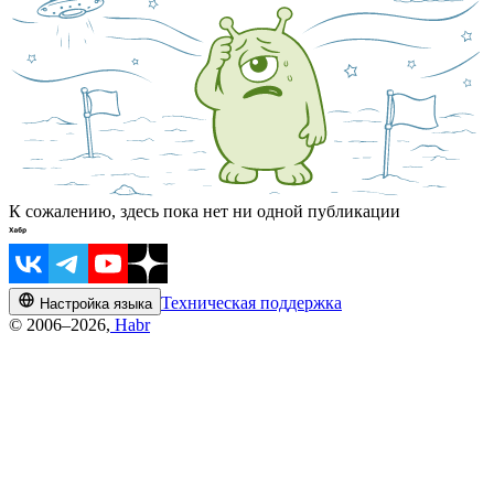
К сожалению, здесь пока нет ни одной публикации
Техническая поддержка
Настройка языка
© 2006–2026,
Habr