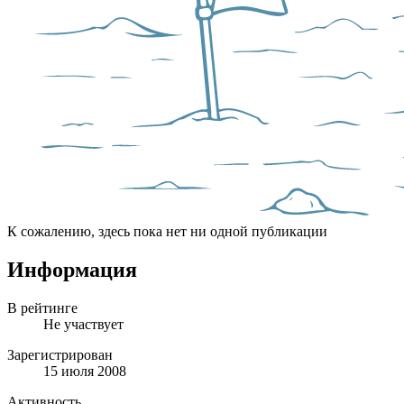
К сожалению, здесь пока нет ни одной публикации
Информация
В рейтинге
Не участвует
Зарегистрирован
15 июля 2008
Активность