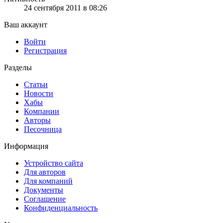
24 сентября 2011 в 08:26
Ваш аккаунт
Войти
Регистрация
Разделы
Статьи
Новости
Хабы
Компании
Авторы
Песочница
Информация
Устройство сайта
Для авторов
Для компаний
Документы
Соглашение
Конфиденциальность